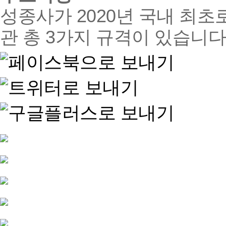
성종사가 2020년 국내 최초로
관 총 3가지 규격이 있습니다