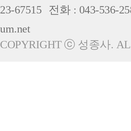
23-67515
전화 : 043-536-25
um.net
COPYRIGHT ⓒ 성종사. ALL